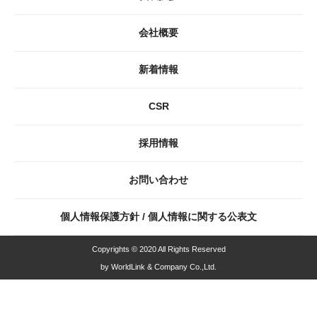
会社概要
新着情報
CSR
採用情報
お問い合わせ
個人情報保護方針 / 個人情報に関する公表文
Copyrights © 2020 All Rights Reserved
by WorldLink & Company Co.,Ltd.